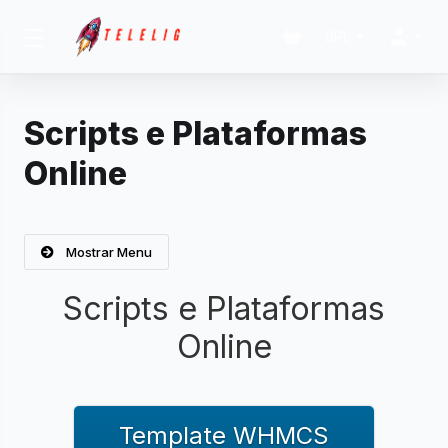
BRL
Scripts e Plataformas
Online
Mostrar Menu
Scripts e Plataformas
Online
Template WHMCS